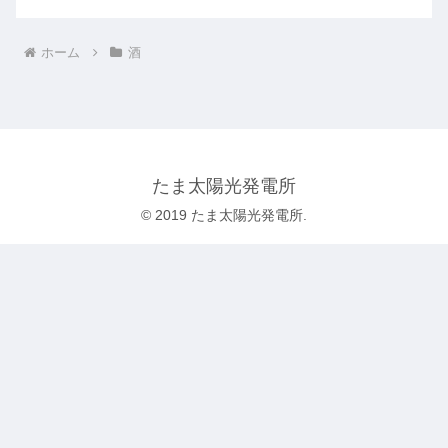
ホーム
酒
たま太陽光発電所
© 2019 たま太陽光発電所.