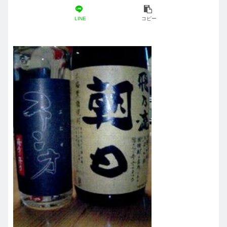
LINE
コピー