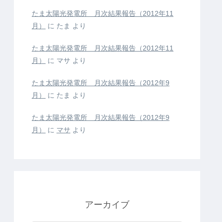
たま太陽光発電所 月次結果報告（2012年11
月）
に
たま
より
たま太陽光発電所 月次結果報告（2012年11
月）
に
マサ
より
たま太陽光発電所 月次結果報告（2012年9
月）
に
たま
より
たま太陽光発電所 月次結果報告（2012年9
月）
に
マサ
より
アーカイブ