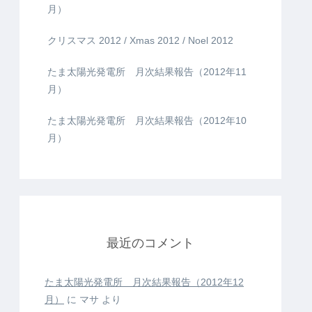
月）
クリスマス 2012 / Xmas 2012 / Noel 2012
たま太陽光発電所 月次結果報告（2012年11
月）
たま太陽光発電所 月次結果報告（2012年10
月）
最近のコメント
たま太陽光発電所 月次結果報告（2012年12
月）
に
マサ
より