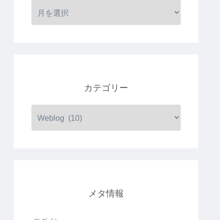
カテゴリー
メタ情報