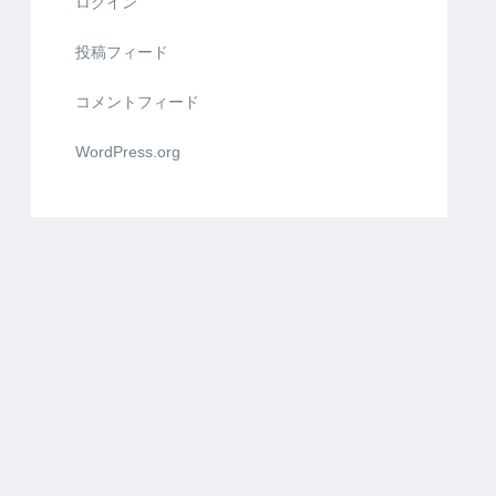
ログイン
投稿フィード
コメントフィード
WordPress.org