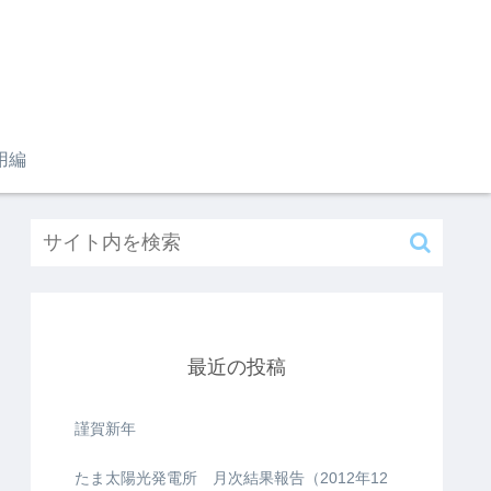
用編
最近の投稿
謹賀新年
たま太陽光発電所 月次結果報告（2012年12