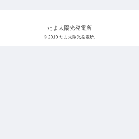
たま太陽光発電所
© 2019 たま太陽光発電所.