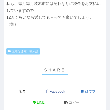
私も、毎月毎月茨木市にはそれなりに税金をお支払い
していますので
12万くらいなら返してもらっても良いでしょう。
（笑）
太陽光発電 導入編
X
Facebook
はてブ
LINE
コピー