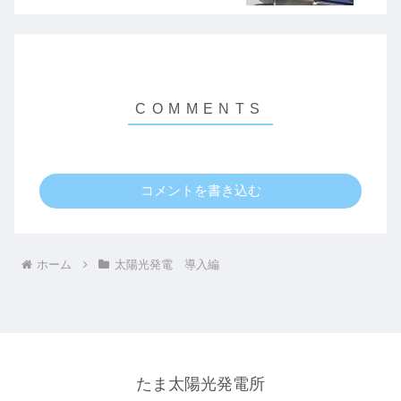
コメントを書き込む
ホーム
太陽光発電 導入編
たま太陽光発電所