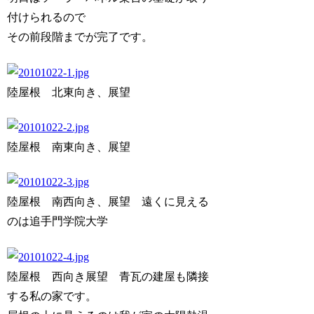
付けられるので
その前段階までが完了です。
陸屋根 北東向き、展望
陸屋根 南東向き、展望
陸屋根 南西向き、展望 遠くに見える
のは追手門学院大学
陸屋根 西向き展望 青瓦の建屋も隣接
する私の家です。