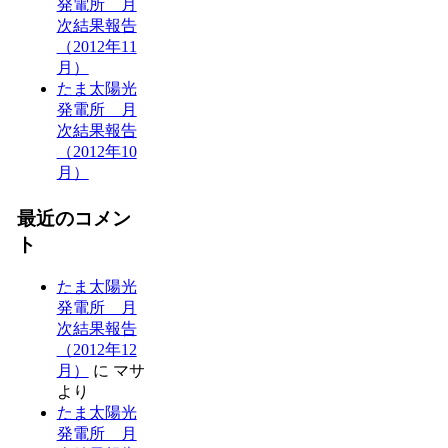
発電所 月
次結果報告
（2012年11
月）
たま太陽光
発電所 月
次結果報告
（2012年10
月）
最近のコメン
ト
たま太陽光
発電所 月
次結果報告
（2012年12
月）
に
マサ
より
たま太陽光
発電所 月