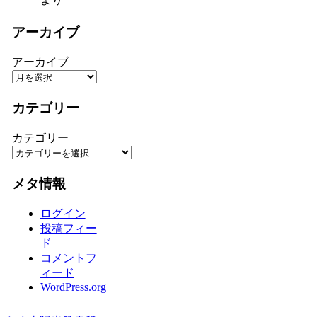
アーカイブ
アーカイブ
カテゴリー
カテゴリー
メタ情報
ログイン
投稿フィー
ド
コメントフ
ィード
WordPress.org