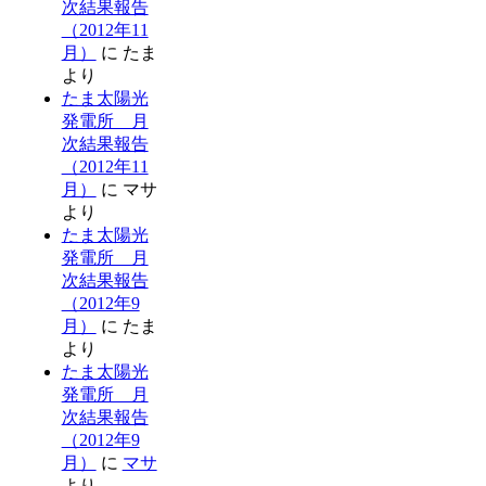
次結果報告
（2012年11
月）
に
たま
より
たま太陽光
発電所 月
次結果報告
（2012年11
月）
に
マサ
より
たま太陽光
発電所 月
次結果報告
（2012年9
月）
に
たま
より
たま太陽光
発電所 月
次結果報告
（2012年9
月）
に
マサ
より